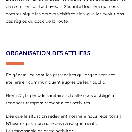
de rester en contact avec la Sécurité Routière qui nous
communique les derniers chiffres ainsi que les évolutions
des règles du code de la route.
ORGANISATION DES ATELIERS
En général, ce sont les partenaires qui organisent ces
ateliers en communiquant auprès de leur public.
Bien sûr, la période sanitaire actuelle nous a obligé à
renoncer temporairement à ces activités.
Dès que la situation redevient normale nous repartons !
N’hésitez pas à prendre des renseignements.
Le responsable de cette activité :