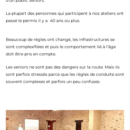
d’un public séniors.
La plupart des personnes qui participent à nos ateliers ont
passé le permis il y a 40 ans ou plus.
Beaucoup de règles ont changé, les infrastructures se
sont complexifiées et puis le comportement lié à l’âge
doit être pris en compte.
Les seniors ne sont pas des dangers sur la route. Mais ils
sont parfois stressés parce que les règles de conduite sont
souvent complexes et parfois un peu confuses.