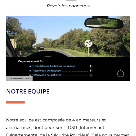
Revoir les panneaux
NOTRE EQUIPE
Notre équipe est composée de 4 animateurs et
animatrices, dont deux sont IDSR (Intervenant
Départemental de la Sécurité Routière). Cela nous permet