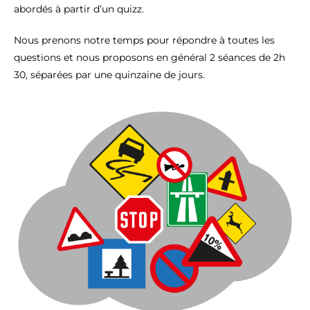
abordés à partir d’un quizz.
Nous prenons notre temps pour répondre à toutes les
questions et nous proposons en général 2 séances de 2h
30, séparées par une quinzaine de jours.