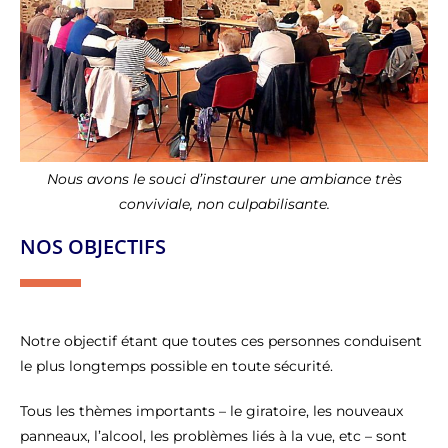
Nous avons le souci d’instaurer une ambiance très
conviviale, non culpabilisante.
NOS OBJECTIFS
Notre objectif étant que toutes ces personnes conduisent
le plus longtemps possible en toute sécurité.
Tous les thèmes importants – le giratoire, les nouveaux
panneaux, l’alcool, les problèmes liés à la vue, etc – sont