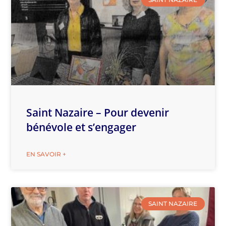
Saint Nazaire – Pour devenir
bénévole et s’engager
EN SAVOIR +
SAINT NAZAIRE