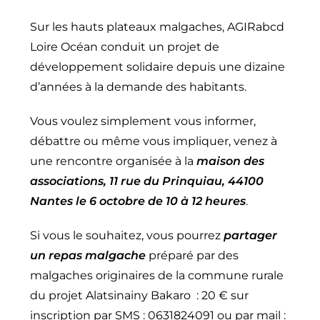
Sur les hauts plateaux malgaches, AGIRabcd
Loire Océan conduit un projet de
développement solidaire depuis une dizaine
d’années à la demande des habitants.
Vous voulez simplement vous informer,
débattre ou même vous impliquer, venez à
une rencontre organisée à la
maison des
associations, 11 rue du Prinquiau, 44100
Nantes le 6 octobre de 10 à 12 heures
.
Si vous le souhaitez, vous pourrez
partager
un repas malgache
préparé par des
malgaches originaires de la commune rurale
du projet Alatsinainy Bakaro : 20 € sur
inscription par SMS : 0631824091 ou par mail :