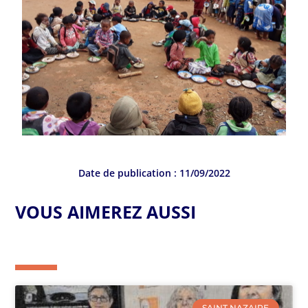
Date de publication :
11/09/2022
VOUS AIMEREZ AUSSI
SAINT NAZAIRE