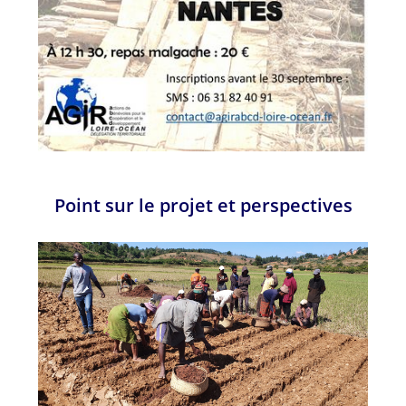
Point sur le projet et perspectives