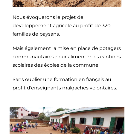
Nous évoquerons le projet de
développement agricole au profit de 320
familles de paysans.
Mais également la mise en place de potagers
communautaires pour alimenter les cantines
scolaires des écoles de la commune.
Sans oublier une formation en français au
profit d’enseignants malgaches volontaires.