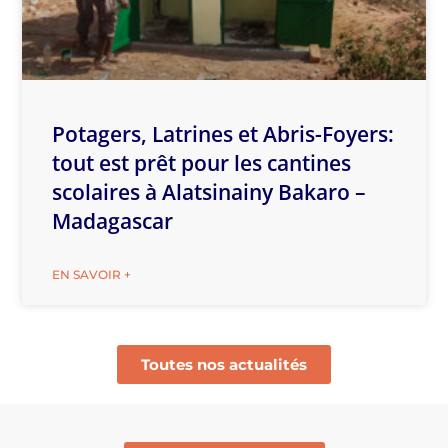
Potagers, Latrines et Abris-Foyers:
tout est prêt pour les cantines
scolaires à Alatsinainy Bakaro –
Madagascar
EN SAVOIR +
Toutes nos actualités