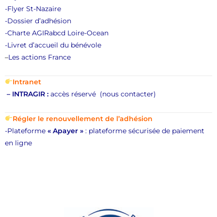
-Flyer St-Nazaire
-Dossier d’adhésion
-Charte AGIRabcd Loire-Ocean
-Livret d’accueil du bénévole
–
Les actions France
Intranet
–
INTRAGIR :
accès réservé
(nous contacter)
Régler le renouvellement de l’adhésion
-Plateforme
«
Apayer »
: plateforme sécurisée de paiement
en ligne