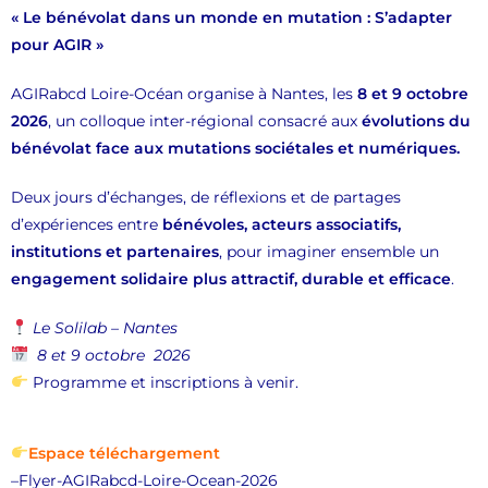
« Le bénévolat dans un monde en mutation : S’adapter
pour AGIR »
AGIRabcd Loire-Océan organise à Nantes, les
8 et 9 octobre
2026
, un colloque inter-régional consacré aux
évolutions du
bénévolat face aux mutations sociétales
et numériques.
Deux jours d’échanges, de réflexions et de partages
d’expériences entre
bénévoles, acteurs associatifs,
institutions et partenaires
, pour imaginer ensemble un
engagement solidaire plus attractif, durable et efficace
.
Le Solilab – Nantes
8 et 9 octobre 2026
Programme et inscriptions à venir.
Espace téléchargement
–
Flyer-AGIRabcd-Loire-Ocean-2026