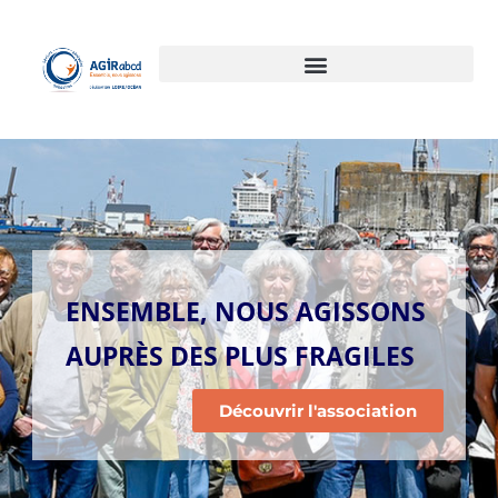
ENSEMBLE, NOUS AGISSONS
AUPRÈS DES PLUS FRAGILES
Découvrir l'association