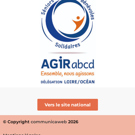
Vers le site national
© Copyright
communicaweb
2026