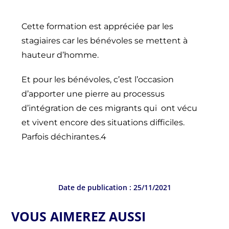
Cette formation est appréciée par les
stagiaires car les bénévoles se mettent à
hauteur d’homme.
Et pour les bénévoles, c’est l’occasion
d’apporter une pierre au processus
d’intégration de ces migrants qui ont vécu
et vivent encore des situations difficiles.
Parfois déchirantes.4
Date de publication :
25/11/2021
VOUS AIMEREZ AUSSI