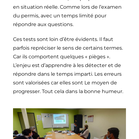
en situation réelle. Comme lors de l’examen
du permis, avec un temps limité pour
répondre aux questions.
Ces tests sont loin d’être évidents. Il faut
parfois repréciser le sens de certains termes.
Car ils comportent quelques « pièges ».
L’enjeu est d’apprendre à les détecter et de
répondre dans le temps imparti. Les erreurs
sont valorisées car elles sont Le moyen de
progresser. Tout cela dans la bonne humeur.