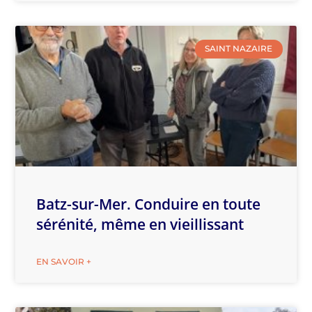
SAINT NAZAIRE
Batz-sur-Mer. Conduire en toute
sérénité, même en vieillissant
EN SAVOIR +