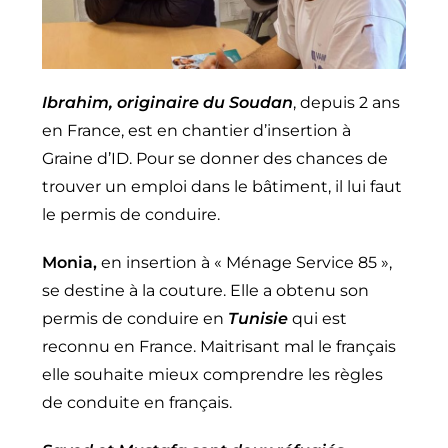
Ibrahim,
originaire du Soudan
, depuis 2 ans
en France, est en chantier d’insertion à
Graine d’ID. Pour se donner des chances de
trouver un emploi dans le bâtiment, il lui faut
le permis de conduire.
Monia,
en insertion à « Ménage Service 85 »,
se destine à la couture. Elle a obtenu son
permis de conduire en
Tunisie
qui est
reconnu en France. Maitrisant mal le français
elle souhaite mieux comprendre les règles
de conduite en français.