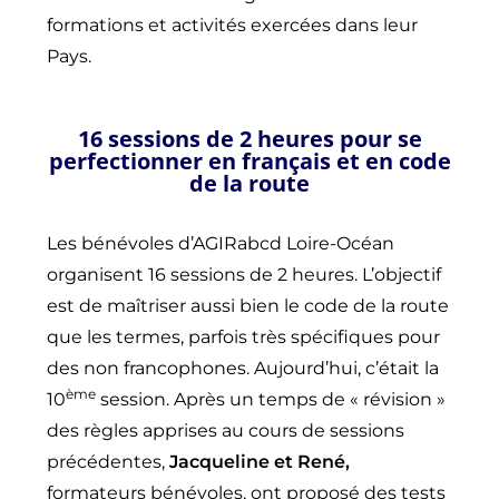
formations et activités exercées dans leur
Pays.
16 sessions de 2 heures pour se
perfectionner en français et en code
de la route
Les bénévoles d’AGIRabcd Loire-Océan
organisent 16 sessions de 2 heures. L’objectif
est de maîtriser aussi bien le code de la route
que les termes, parfois très spécifiques pour
des non francophones. Aujourd’hui, c’était la
ème
10
session. Après un temps de « révision »
des règles apprises au cours de sessions
précédentes,
Jacqueline et René,
formateurs bénévoles, ont proposé des tests