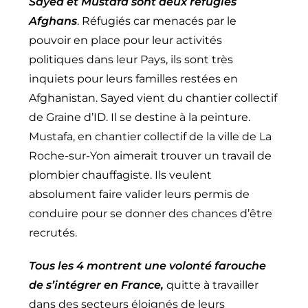
Sayed et Mustafa sont deux réfugiés
Afghans
. Réfugiés car menacés par le
pouvoir en place pour leur activités
politiques dans leur Pays, ils sont très
inquiets pour leurs familles restées en
Afghanistan. Sayed vient du chantier collectif
de Graine d’ID. Il se destine à la peinture.
Mustafa, en chantier collectif de la ville de La
Roche-sur-Yon aimerait trouver un travail de
plombier chauffagiste. Ils veulent
absolument faire valider leurs permis de
conduire pour se donner des chances d’être
recrutés.
Tous les 4 montrent une volonté farouche
de s’intégrer en France,
quitte à travailler
dans des secteurs éloignés de leurs