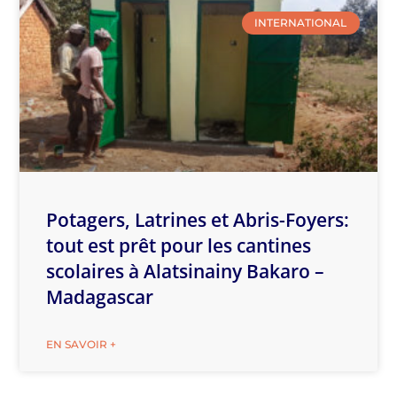
INTERNATIONAL
Potagers, Latrines et Abris-Foyers:
tout est prêt pour les cantines
scolaires à Alatsinainy Bakaro –
Madagascar
EN SAVOIR +