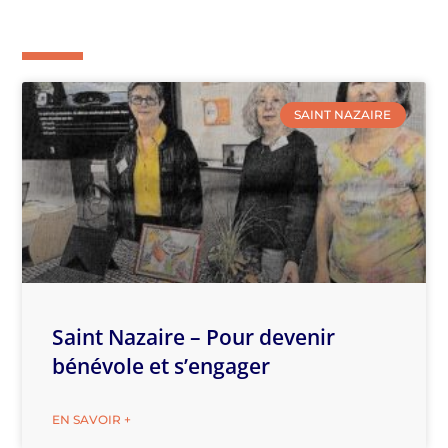
SAINT NAZAIRE
Saint Nazaire – Pour devenir
bénévole et s’engager
EN SAVOIR +