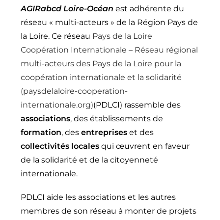
AGIRabcd Loire-Océan
est adhérente du
réseau « multi-acteurs » de la Région Pays de
la Loire. Ce réseau
Pays de la Loire
Coopération Internationale – Réseau régional
multi-acteurs des Pays de la Loire pour la
coopération internationale et la solidarité
(paysdelaloire-cooperation-
internationale.org)
(PDLCI) rassemble des
associations
, des établissements de
formation
, des
entreprises
et des
collectivités locales
qui œuvrent en faveur
de la solidarité et de la citoyenneté
internationale.
PDLCI aide les associations et les autres
membres de son réseau à monter de projets