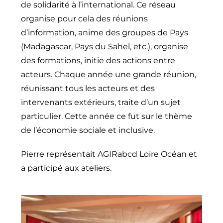
de solidarité à l’international. Ce réseau
organise pour cela des réunions
d’information, anime des groupes de Pays
(Madagascar, Pays du Sahel, etc.), organise
des formations, initie des actions entre
acteurs. Chaque année une grande réunion,
réunissant tous les acteurs et des
intervenants extérieurs, traite d’un sujet
particulier. Cette année ce fut sur le thème
de l’économie sociale et inclusive.
Pierre représentait AGIRabcd Loire Océan et
a participé aux ateliers.