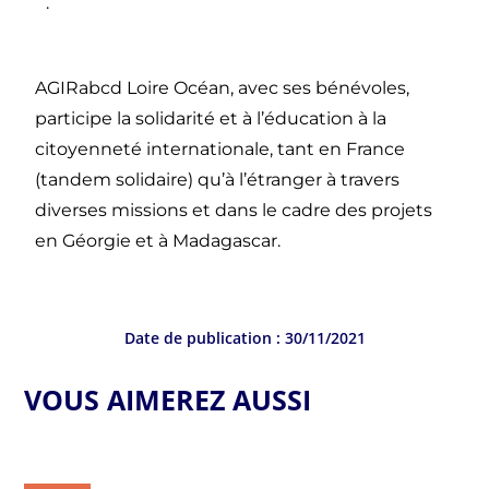
.
AGIRabcd Loire Océan, avec ses bénévoles,
participe la solidarité et à l’éducation à la
citoyenneté internationale, tant en France
(tandem solidaire) qu’à l’étranger à travers
diverses missions et dans le cadre des projets
en Géorgie et à Madagascar.
Date de publication :
30/11/2021
VOUS AIMEREZ AUSSI