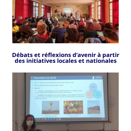
Débats et réflexions d’avenir à partir
des initiatives locales et nationales