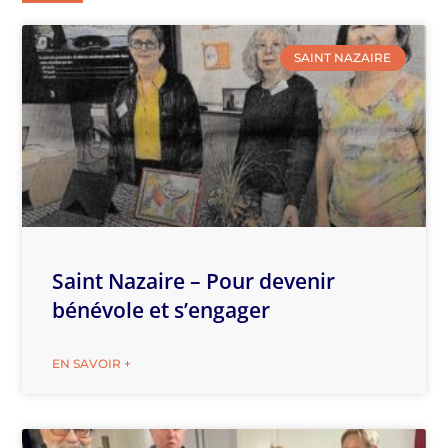
SAINT NAZAIRE
Saint Nazaire – Pour devenir
bénévole et s’engager
EN SAVOIR +