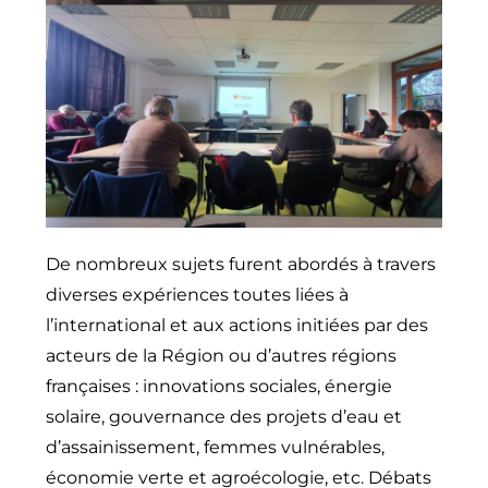
De nombreux sujets furent abordés à travers
diverses expériences toutes liées à
l’international et aux actions initiées par des
acteurs de la Région ou d’autres régions
françaises : innovations sociales, énergie
solaire, gouvernance des projets d’eau et
d’assainissement, femmes vulnérables,
économie verte et agroécologie, etc. Débats