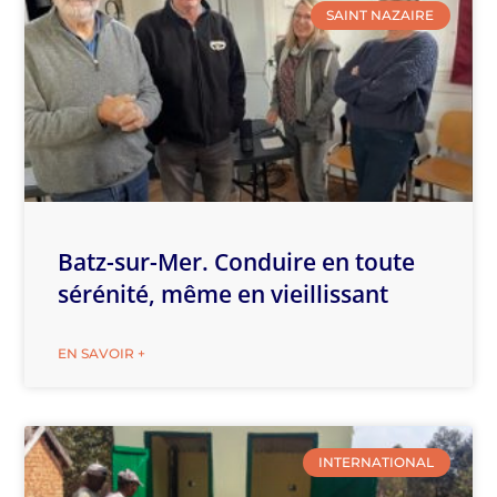
SAINT NAZAIRE
Batz-sur-Mer. Conduire en toute
sérénité, même en vieillissant
EN SAVOIR +
INTERNATIONAL