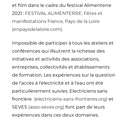
et film dans le cadre du festival Alimenterre
2021 :
FESTIVAL ALIMENTERRE: Fêtes et
manifestations France, Pays de la Loire
(enpaysdelaloire.com)
.
Impossible de participer à tous les ateliers et
conférences qui illsutrent la richesse des
initiatives et activités des associations,
entreprises, collectivités et établissements
de formation. Les expériences sur la question
de l’accès à l’électricité et à l’eau ont été
particulièrement suivies. Electriciens sans
frontière
(electriciens-sans-frontieres.org)
et
SEVES
(asso-seves.org)
font part de leurs
expériences dans ces deux domaines.