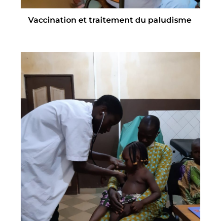
Vaccination et traitement du paludisme