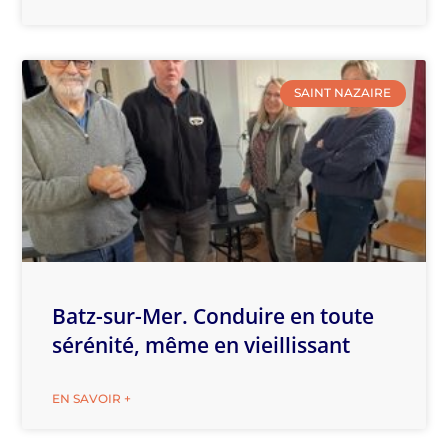
SAINT NAZAIRE
Batz-sur-Mer. Conduire en toute
sérénité, même en vieillissant
EN SAVOIR +