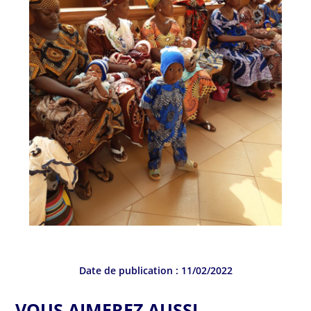
Date de publication :
11/02/2022
VOUS AIMEREZ AUSSI