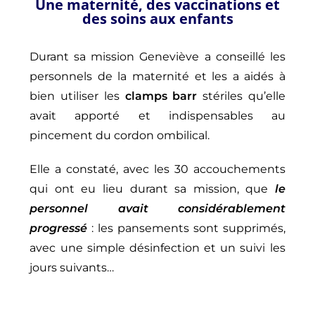
Une maternité, des vaccinations et
des soins aux enfants
Durant sa mission Geneviève a conseillé les
personnels de la maternité et les a aidés à
bien utiliser les
clamps barr
stériles qu’elle
avait apporté et indispensables au
pincement du cordon ombilical.
Elle a constaté, avec les 30 accouchements
qui ont eu lieu durant sa mission, que
le
personnel avait considérablement
progressé
: les pansements sont supprimés,
avec une simple désinfection et un suivi les
jours suivants…