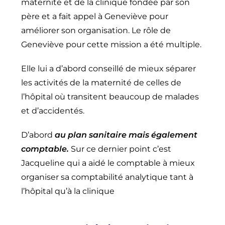
maternité et de la clinique fondée par son
père et a fait appel à Geneviève pour
améliorer son organisation. Le rôle de
Geneviève pour cette mission a été multiple.
Elle lui a d’abord conseillé de mieux séparer
les activités de la maternité de celles de
l’hôpital où transitent beaucoup de malades
et d’accidentés.
D’abord
au plan sanitaire mais également
comptable.
Sur ce dernier point c’est
Jacqueline qui a aidé le comptable à mieux
organiser sa comptabilité analytique tant à
l’hôpital qu’à la clinique