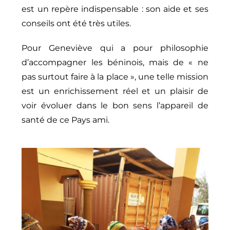
est un repère indispensable : son aide et ses
conseils ont été très utiles.
Pour Geneviève qui a pour philosophie
d’accompagner les béninois, mais de « ne
pas surtout faire à la place », une telle mission
est un enrichissement réel et un plaisir de
voir évoluer dans le bon sens l’appareil de
santé de ce Pays ami.