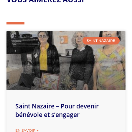
SAINT NAZAIRE
Saint Nazaire – Pour devenir
bénévole et s’engager
EN SAVOIR +