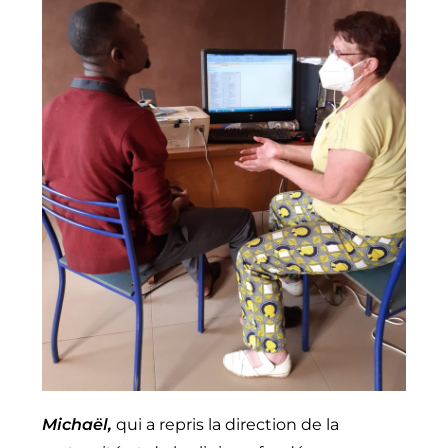
Michaël,
qui a repris la direction de la