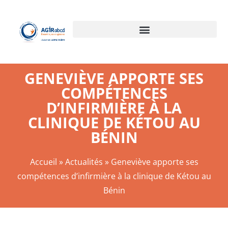
GENEVIÈVE APPORTE SES
COMPÉTENCES
D’INFIRMIÈRE À LA
CLINIQUE DE KÉTOU AU
BÉNIN
Accueil
»
Actualités
»
Geneviève apporte ses
compétences d’infirmière à la clinique de Kétou au
Bénin