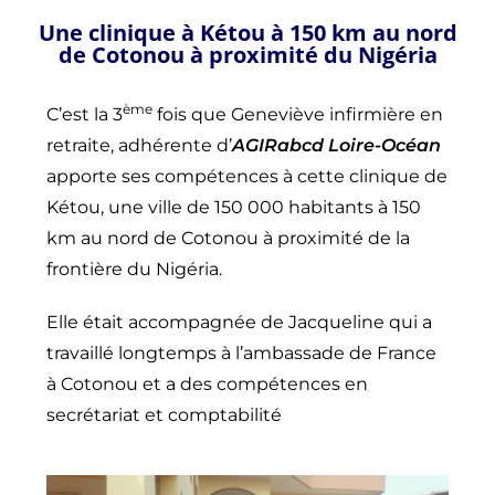
Une clinique à Kétou à 150 km au nord
de Cotonou à proximité du Nigéria
ème
C’est la 3
fois que Geneviève infirmière en
retraite, adhérente d’
AGIRabcd Loire-Océan
apporte ses compétences à cette clinique de
Kétou, une ville de 150 000 habitants à 150
km au nord de Cotonou à proximité de la
frontière du Nigéria.
Elle était accompagnée de Jacqueline qui a
travaillé longtemps à l’ambassade de France
à Cotonou et a des compétences en
secrétariat et comptabilité