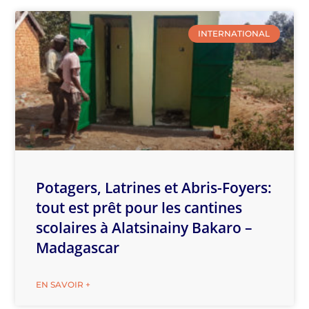
INTERNATIONAL
Potagers, Latrines et Abris-Foyers:
tout est prêt pour les cantines
scolaires à Alatsinainy Bakaro –
Madagascar
EN SAVOIR +