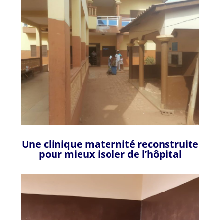
Une clinique maternité reconstruite
pour mieux isoler de l’hôpital