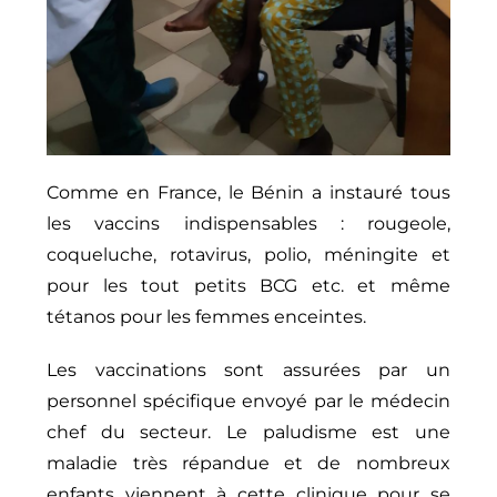
Comme en France, le Bénin a instauré tous
les vaccins indispensables : rougeole,
coqueluche, rotavirus, polio, méningite et
pour les tout petits BCG etc. et même
tétanos pour les femmes enceintes.
Les vaccinations sont assurées par un
personnel spécifique envoyé par le médecin
chef du secteur. Le paludisme est une
maladie très répandue et de nombreux
enfants viennent à cette clinique pour se