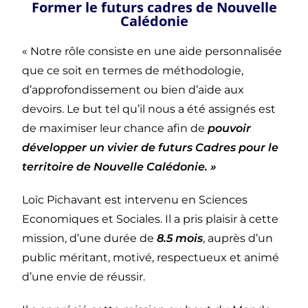
Former le futurs cadres de Nouvelle
Calédonie
« Notre rôle consiste en une aide personnalisée
que ce soit en termes de méthodologie,
d’approfondissement ou bien d’aide aux
devoirs. Le but tel qu’il nous a été assignés est
de maximiser leur chance afin de
pouvoir
développer un vivier de futurs Cadres pour le
territoire de Nouvelle Calédonie. »
Loïc Pichavant est intervenu en Sciences
Economiques et Sociales. Il a pris plaisir à cette
mission, d’une durée de
8.5 mois
, auprès d’un
public méritant, motivé, respectueux et animé
d’une envie de réussir.