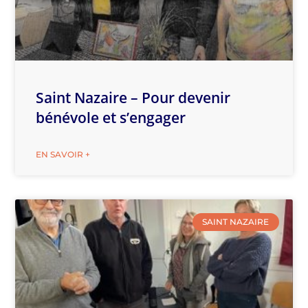
Saint Nazaire – Pour devenir
bénévole et s’engager
EN SAVOIR +
SAINT NAZAIRE