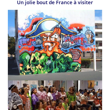
Un jolie bout de France à visiter