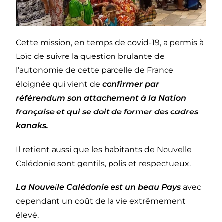
Cette mission, en temps de covid-19, a permis à
Loïc de suivre la question brulante de
l’autonomie de cette parcelle de France
éloignée qui vient de
confirmer par
référendum son attachement à la Nation
française et qui se doit de former des cadres
kanaks.
Il retient aussi que les habitants de Nouvelle
Calédonie sont gentils, polis et respectueux.
La Nouvelle Calédonie est un beau Pays
avec
cependant un coût de la vie extrêmement
élevé.