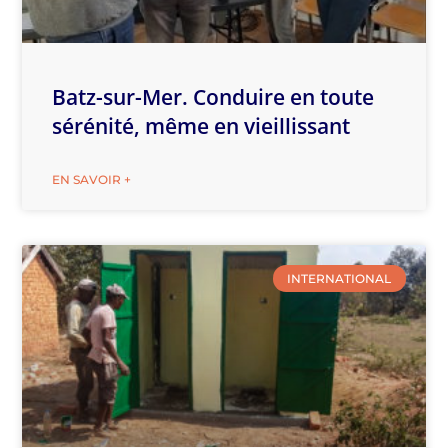
Batz-sur-Mer. Conduire en toute
sérénité, même en vieillissant
EN SAVOIR +
INTERNATIONAL