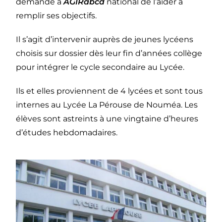
demandé à
AGIRabcd
national de l’aider à
remplir ses objectifs.
Il s’agit d’intervenir auprès de jeunes lycéens
choisis sur dossier dès leur fin d’années collège
pour intégrer le cycle secondaire au Lycée.
Ils et elles proviennent de 4 lycées et sont tous
internes au Lycée La Pérouse de Nouméa. Les
élèves sont astreints à une vingtaine d’heures
d’études hebdomadaires.