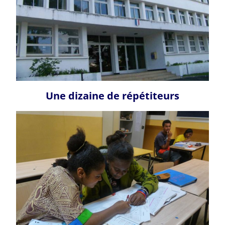
Une dizaine de répétiteurs