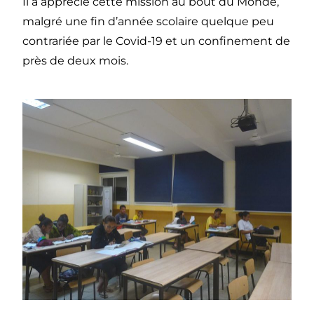
Il a apprécié cette mission au bout du Monde,
malgré une fin d’année scolaire quelque peu
contrariée par le Covid-19 et un confinement de
près de deux mois.