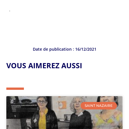
.
Date de publication :
16/12/2021
VOUS AIMEREZ AUSSI
SAINT NAZAIRE