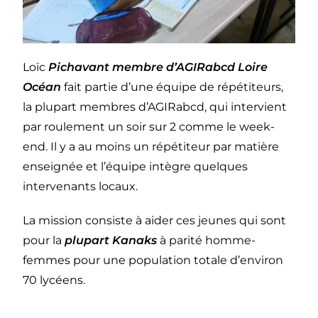
Loïc
Pichavant membre d’AGIRabcd Loire
Océan
fait partie d’une équipe de répétiteurs,
la plupart membres d’AGIRabcd, qui intervient
par roulement un soir sur 2 comme le week-
end. Il y a au moins un répétiteur par matière
enseignée et l’équipe intègre quelques
intervenants locaux.
La mission consiste à aider ces jeunes qui sont
pour la
plupart Kanaks
à parité homme-
femmes pour une population totale d’environ
70 lycéens.