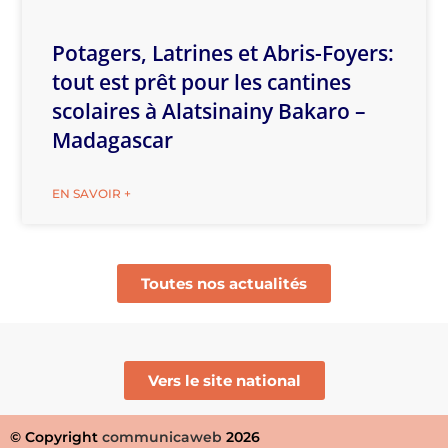
Potagers, Latrines et Abris-Foyers:
tout est prêt pour les cantines
scolaires à Alatsinainy Bakaro –
Madagascar
EN SAVOIR +
Toutes nos actualités
Vers le site national
© Copyright
communicaweb
2026