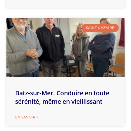
SAINT NAZAIRE
Batz-sur-Mer. Conduire en toute
sérénité, même en vieillissant
EN SAVOIR +