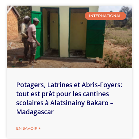
INTERNATIONAL
Potagers, Latrines et Abris-Foyers:
tout est prêt pour les cantines
scolaires à Alatsinainy Bakaro –
Madagascar
EN SAVOIR +