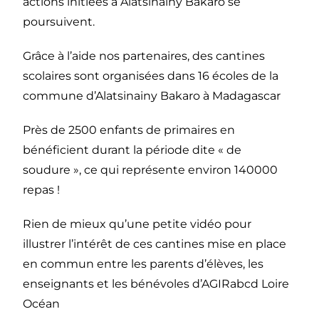
actions initiées à Alatsinainy Bakaro se
poursuivent.
Grâce à l’aide nos partenaires, des cantines
scolaires sont organisées dans 16 écoles de la
commune d’Alatsinainy Bakaro à Madagascar
Près de 2500 enfants de primaires en
bénéficient durant la période dite « de
soudure », ce qui représente environ 140000
repas !
Rien de mieux qu’une petite vidéo pour
illustrer l’intérêt de ces cantines mise en place
en commun entre les parents d’élèves, les
enseignants et les bénévoles d’AGIRabcd Loire
Océan