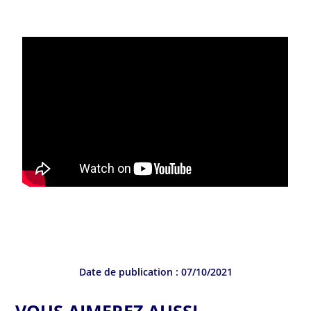
Date de publication :
07/10/2021
VOUS AIMEREZ AUSSI