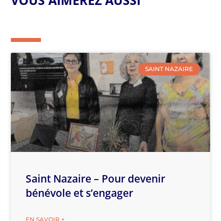
SAINT NAZAIRE
Saint Nazaire – Pour devenir
bénévole et s’engager
EN SAVOIR +