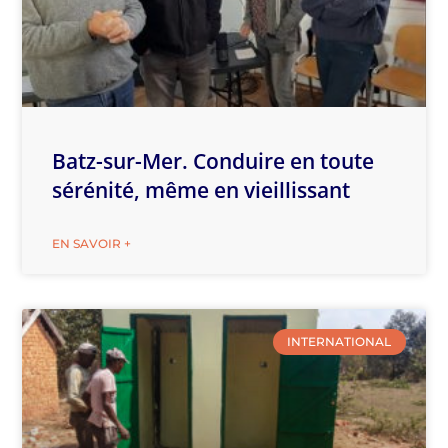
Batz-sur-Mer. Conduire en toute
sérénité, même en vieillissant
EN SAVOIR +
INTERNATIONAL