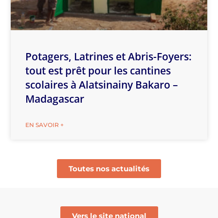
Potagers, Latrines et Abris-Foyers:
tout est prêt pour les cantines
scolaires à Alatsinainy Bakaro –
Madagascar
EN SAVOIR +
Toutes nos actualités
Vers le site national