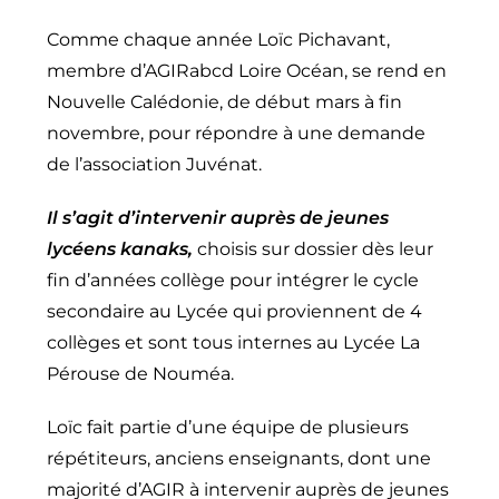
Comme chaque année Loïc Pichavant,
membre d’AGIRabcd Loire Océan, se rend en
Nouvelle Calédonie, de début mars à fin
novembre, pour répondre à une demande
de l’association Juvénat.
Il s’agit d’intervenir auprès de jeunes
lycéens kanaks,
choisis sur dossier dès leur
fin d’années collège pour intégrer le cycle
secondaire au Lycée qui proviennent de 4
collèges et sont tous internes au Lycée La
Pérouse de Nouméa.
Loïc fait partie d’une équipe de plusieurs
répétiteurs, anciens enseignants, dont une
majorité d’AGIR à intervenir auprès de jeunes