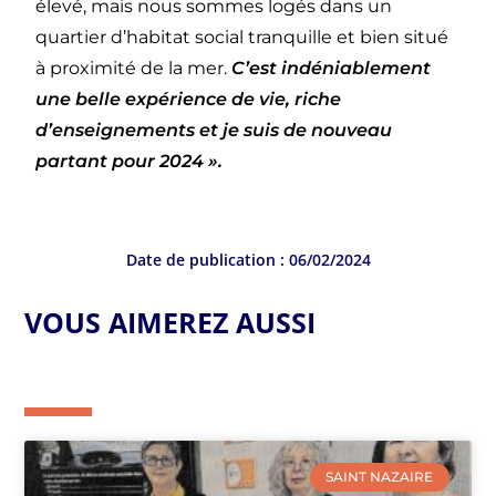
élevé, mais nous sommes logés dans un
quartier d’habitat social tranquille et bien situé
à proximité de la mer.
C’est indéniablement
une belle expérience de vie, riche
d’enseignements et je suis de nouveau
partant pour 2024 ».
Date de publication :
06/02/2024
VOUS AIMEREZ AUSSI
SAINT NAZAIRE