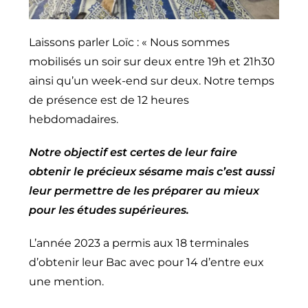
Laissons parler Loïc : « Nous sommes
mobilisés un soir sur deux entre 19h et 21h30
ainsi qu’un week-end sur deux. Notre temps
de présence est de 12 heures
hebdomadaires.
Notre objectif est certes de leur faire
obtenir le précieux sésame mais c’est aussi
leur permettre de les préparer au mieux
pour les études supérieures.
L’année 2023 a permis aux 18 terminales
d’obtenir leur Bac avec pour 14 d’entre eux
une mention.