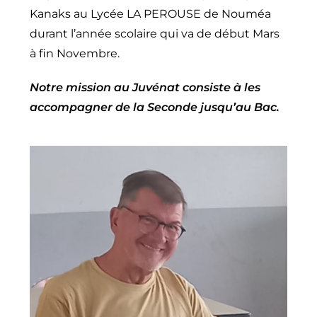
Kanaks au Lycée LA PEROUSE de Nouméa
durant l’année scolaire qui va de début Mars
à fin Novembre.
Notre mission au Juvénat consiste à les
accompagner de la Seconde jusqu’au Bac.