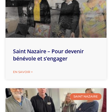
Saint Nazaire – Pour devenir
bénévole et s’engager
EN SAVOIR +
SAINT NAZAIRE