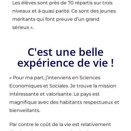
Les élèves sont près de 70 répartis sur trois
niveaux et à quasi parité. Ce sont des jeunes
méritants qui font preuve d’un grand
sérieux ».
C'est une belle
expérience de vie !
« Pour ma part, j’interviens en Sciences
Economiques et Sociales. Je trouve la mission
intéressante et valorisante. Le pays est
magnifique avec des habitants respectueux et
bienveillants.
Par contre le coût de la vie est relativement