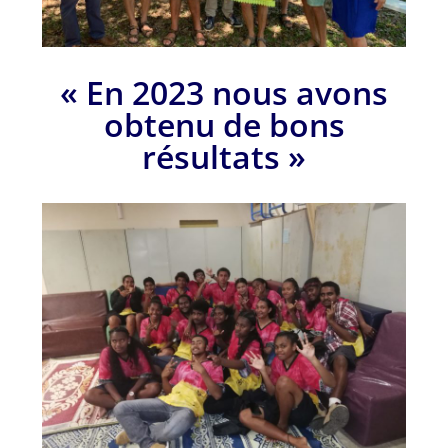
« En 2023 nous avons
obtenu de bons
résultats »