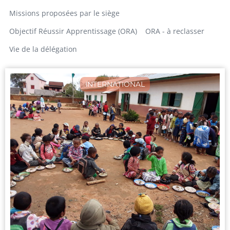
Missions proposées par le siège
Objectif Réussir Apprentissage (ORA)
ORA - à reclasser
Vie de la délégation
INTERNATIONAL