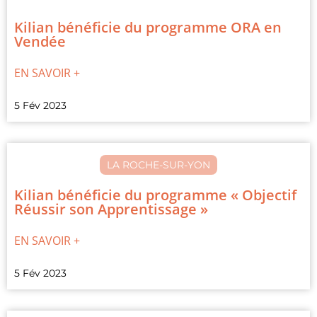
Kilian bénéficie du programme ORA en
Vendée
EN SAVOIR +
5 Fév 2023
LA ROCHE-SUR-YON
Kilian bénéficie du programme « Objectif
Réussir son Apprentissage »
EN SAVOIR +
5 Fév 2023