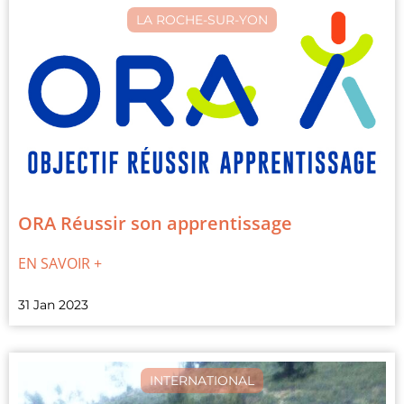
LA ROCHE-SUR-YON
ORA Réussir son apprentissage
EN SAVOIR +
31 Jan 2023
INTERNATIONAL