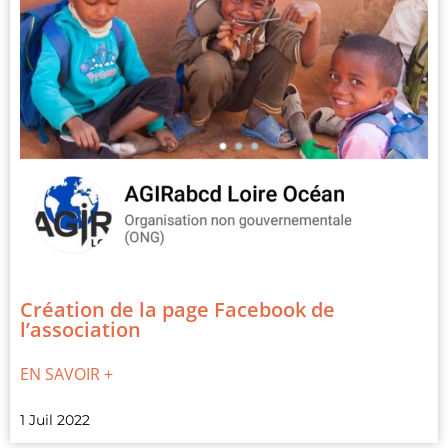
Création de la page Facebook de
l’association
EN SAVOIR +
1 Juil 2022