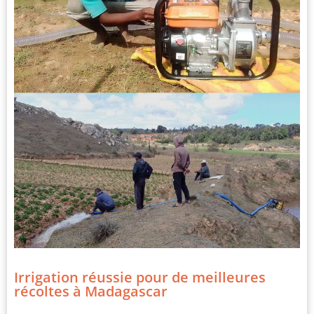
Irrigation réussie pour de meilleures
récoltes à Madagascar