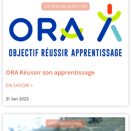
LA ROCHE-SUR-YON
ORA Réussir son apprentissage
EN SAVOIR +
31 Jan 2023
INTERNATIONAL