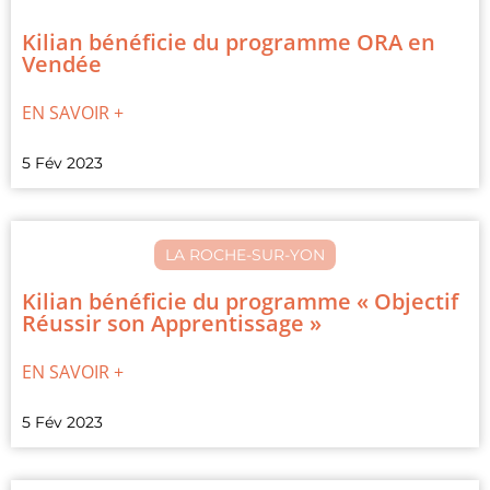
Kilian bénéficie du programme ORA en
Vendée
EN SAVOIR +
5 Fév 2023
LA ROCHE-SUR-YON
Kilian bénéficie du programme « Objectif
Réussir son Apprentissage »
EN SAVOIR +
5 Fév 2023