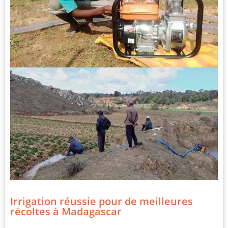
Irrigation réussie pour de meilleures
récoltes à Madagascar