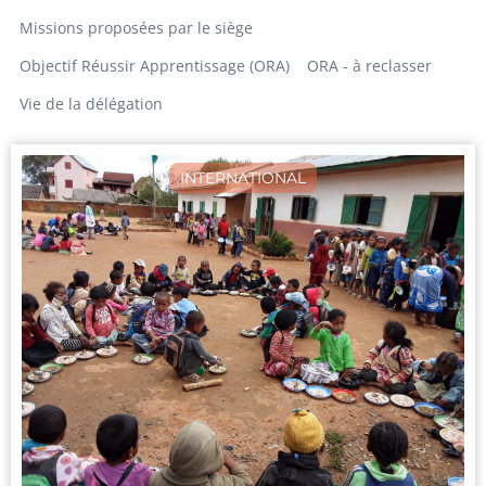
Missions proposées par le siège
Objectif Réussir Apprentissage (ORA)
ORA - à reclasser
Vie de la délégation
INTERNATIONAL