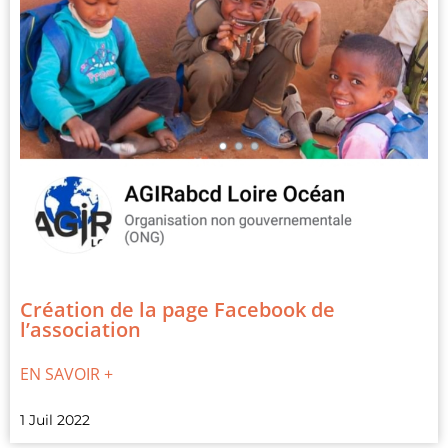
Création de la page Facebook de
l’association
EN SAVOIR +
1 Juil 2022