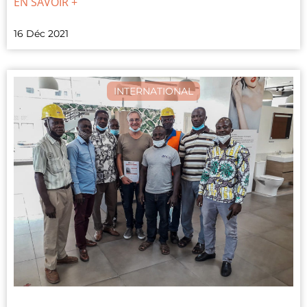
EN SAVOIR +
16 Déc 2021
INTERNATIONAL