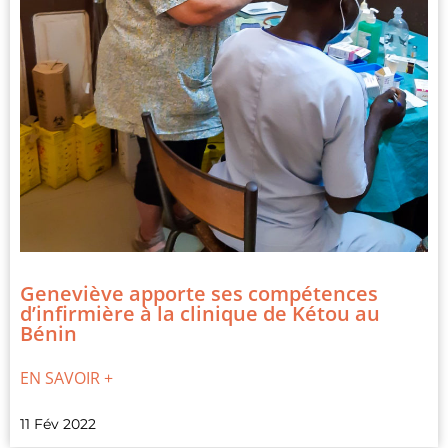
Geneviève apporte ses compétences
d’infirmière à la clinique de Kétou au
Bénin
EN SAVOIR +
11 Fév 2022