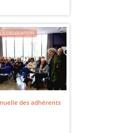
LA DÉLÉGATION
nuelle des adhérents