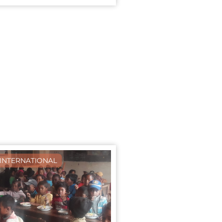
INTERNATIONAL