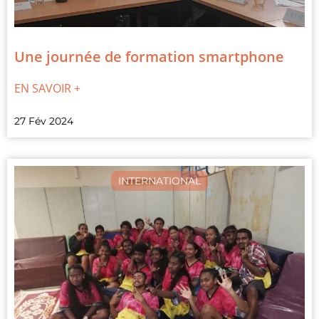
Une journée de formation smartphone
EN SAVOIR +
27 Fév 2024
INTERNATIONAL