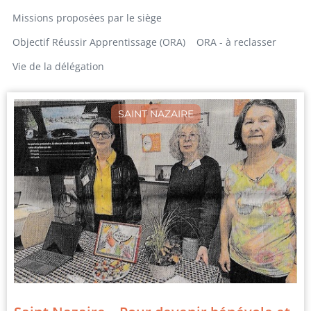
Missions proposées par le siège
Objectif Réussir Apprentissage (ORA)
ORA - à reclasser
Vie de la délégation
SAINT NAZAIRE