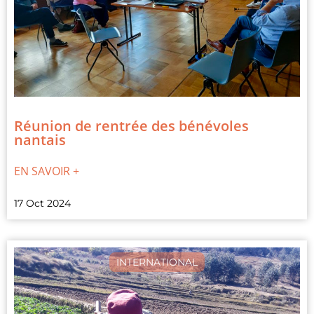
Réunion de rentrée des bénévoles
nantais
EN SAVOIR +
17 Oct 2024
INTERNATIONAL