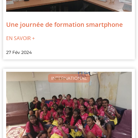
Une journée de formation smartphone
EN SAVOIR +
27 Fév 2024
INTERNATIONAL