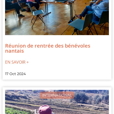
Réunion de rentrée des bénévoles
nantais
EN SAVOIR +
17 Oct 2024
INTERNATIONAL