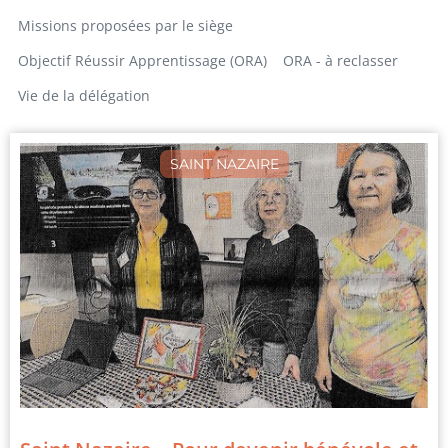
Missions proposées par le siège
Objectif Réussir Apprentissage (ORA)
ORA - à reclasser
Vie de la délégation
SAINT NAZAIRE