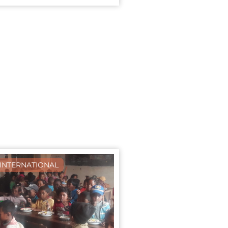
INTERNATIONAL