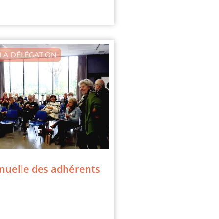
LA DÉLÉGATION
nuelle des adhérents