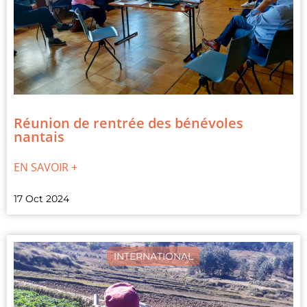
Réunion de rentrée des bénévoles
nantais
EN SAVOIR +
17 Oct 2024
INTERNATIONAL