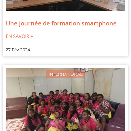
Une journée de formation smartphone
EN SAVOIR +
27 Fév 2024
INTERNATIONAL