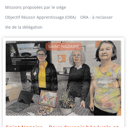
Missions proposées par le siège
Objectif Réussir Apprentissage (ORA)
ORA - à reclasser
Vie de la délégation
SAINT NAZAIRE