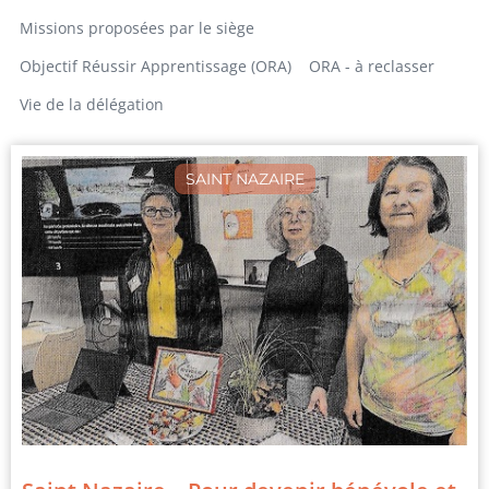
Missions proposées par le siège
Objectif Réussir Apprentissage (ORA)
ORA - à reclasser
Vie de la délégation
SAINT NAZAIRE