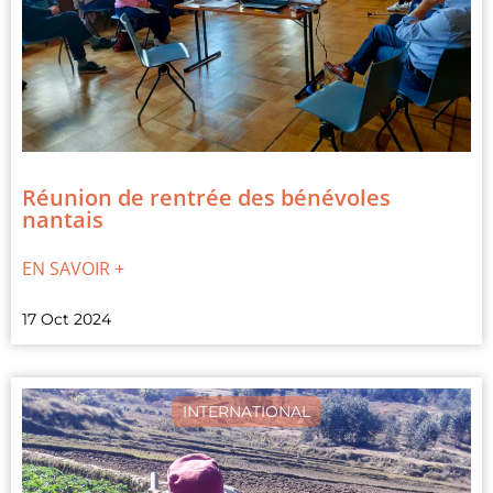
Réunion de rentrée des bénévoles
nantais
EN SAVOIR +
17 Oct 2024
INTERNATIONAL