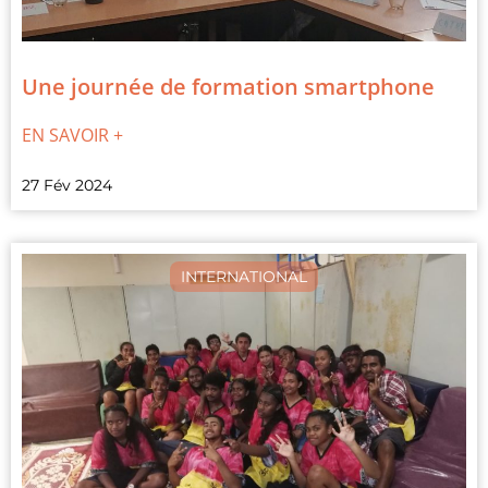
Une journée de formation smartphone
EN SAVOIR +
27 Fév 2024
INTERNATIONAL