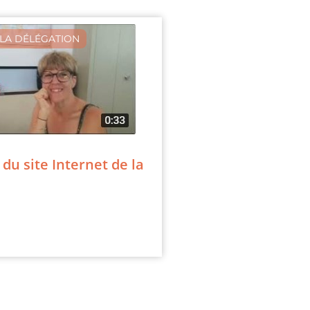
LA DÉLÉGATION
 du site Internet de la